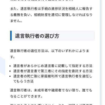
また、遺言執行者は手続の進捗状況を相続人に報告す
る義務を負い、相続財産を適切に管理しなければなり
ません。
遺言執行者の選び方
遺言執行者の選任方法は、以下のいずれかによりま
す。
遺言者があらかじめ遺言書に記載して指定する方法
遺言者が遺言書で第三者にその指定を委託する方法
遺言者の死亡後に家庭裁判所で遺言執行者を選任し
てもらう方法
遺言執行者は、未成年者や破産者でない限り、誰でも
なることができます。