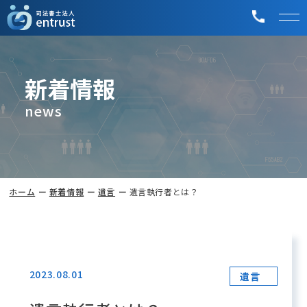
新着情報
news
ホーム
新着情報
遺言
遺言執行者とは？
2023.08.01
遺言