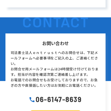
CONTACT
お問い合わせ
司法書士法人ｅｎｔｒｕｓｔへのお問合せは、下記メ
ールフォームへ必要事項をご記入の上、ご連絡くださ
い。
お問合せ用メールフォームは24時間受け付けておりま
す。担当が内容を確認次第ご連絡差し上げます。
お電話でのお問合せもお受けしておりますので、お急
ぎの方や直接話したい方はお気軽にお電話ください。
06-6147-8639