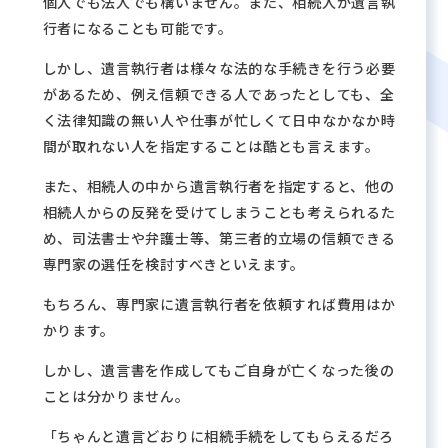
個人でも法人でも構いません。また、相続人が遺言執
行者になることも可能です。
しかし、遺言執行者は様々な法的な手続きを行う必要
があるため、例え信頼できる人であったとしても、全
く法律知識の無い人や仕事が忙しくて日中なかなか時
間が取れない人を指定することは酷とも言えます。
また、相続人の中から遺言執行者を指定すると、他の
相続人からの反発を受けてしまうことも考えられるた
め、司法書士や弁護士等、第三者的立場の信頼できる
専門家の選任を検討すべきといえます。
もちろん、専門家に遺言執行者を依頼すれば費用はか
かります。
しかし、遺言書を作成してもご自身が亡くなった後の
ことは分かりません。
「ちゃんと遺言どおりに相続手続をしてもらえるだろ