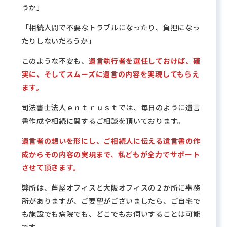
うか」
「相続人間で不要なトラブルになったり、負担になっ
たりしないだろうか」
このような不安も、
遺言執行者を選任しておけば、確
実に、そしてスムーズに遺言の内容を実現してもらえ
ます。
司法書士法人ｅｎｔｒｕｓｔでは、毎日のように遺言
書作成や相続に関するご相談を頂いております。
遺言者の想いを形にし、ご相続人に伝える遺言書の作
成からその内容の実現まで、私どもが全力でサポート
させて頂きます。
弊所は、芦屋オフィスと大阪オフィスの２か所に事務
所がありますが、ご要望がございましたら、ご自宅で
も施設でも病院でも、どこでもお伺いすることは可能