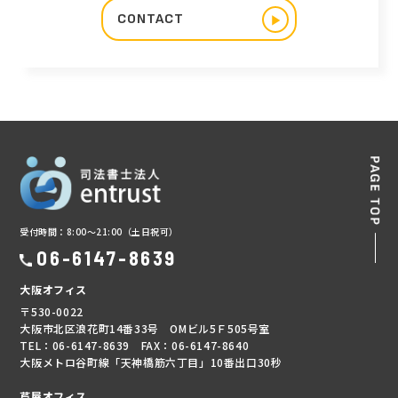
CONTACT
▶︎
受付時間：8:00～21:00（土日祝可）
06-6147-8639
大阪オフィス
〒530-0022
大阪市北区浪花町14番33号 OMビル5Ｆ505号室
TEL：06-6147-8639 FAX：06-6147-8640
大阪メトロ谷町線「天神橋筋六丁目」10番出口30秒
芦屋オフィス