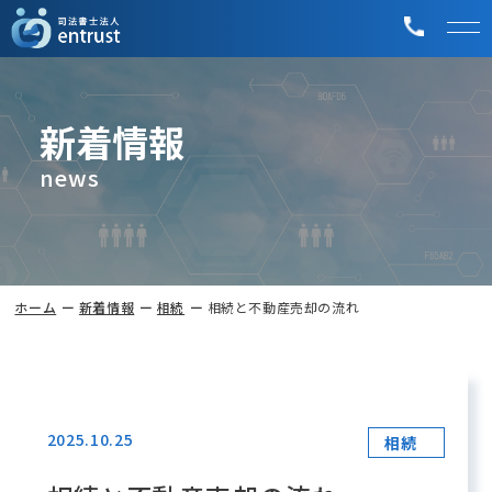
新着情報
news
ホーム
新着情報
相続
相続と不動産売却の流れ
2025.10.25
相続