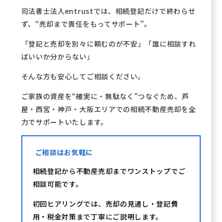
司法書士法人entrustでは、相続登記だけで終わらせ
ず、“売却まで責任をもってサポート”。
「登記と売却を別々に頼むのが不安」「誰に相談すれ
ばいいか分からない」
そんな方も安心してご相談ください。
ご家族の資産を“確実に・無駄なく”つなぐため、芦
屋・西宮・神戸・大阪エリアでの相続不動産売却を全
力でサポートいたします。
ご相談はお気軽に
相続登記から不動産売却までワンストップでご
相談可能です。
初回ヒアリングでは、売却の見通し・登記費
用・税金対策まで丁寧にご説明します。