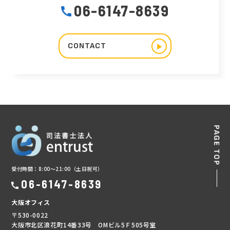
06-6147-8639
CONTACT
▶︎
受付時間：8:00～21:00（土日祝可）
06-6147-8639
大阪オフィス
〒530-0022
大阪市北区浪花町14番33号 OMビル5Ｆ505号室