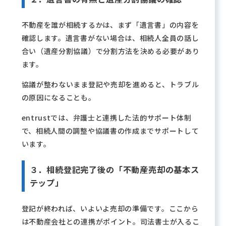
不動産を誰が相続するかは、まず「遺言書」の内容を
確認します。遺言書がない場合は、相続人全員の話し
合い（遺産分割協議）で分割方法を決める必要があり
ます。
協議が整わないまま登記や売却を進めると、トラブル
の原因になることも。
entrustでは、弁護士と連携した法的サポート体制
で、相続人間の調整や協議書の作成までサポートして
います。
３．相続登記完了後の「不動産売却の基本ス
テップ」
登記が終われば、いよいよ売却の準備です。ここから
は不動産会社との連携がポイント。司法書士が入るこ