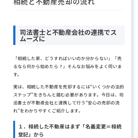
相続と不動産売却の流れ
司法書士と不動産会社の連携でス
ムーズに
「相続した家、どうすればいいのか分からない」「売
るなら何から始めたら？」そんなお悩みをよく伺いま
す。
実は、相続した不動産を売却するには“いくつかの法的
ステップ”をきちんと踏む必要があります。今日は、司
法書士が不動産会社と連携して行う“安心の売却の流
れ”をわかりやすくご紹介します。
１．相続した不動産はまず「名義変更＝相続
登記」から