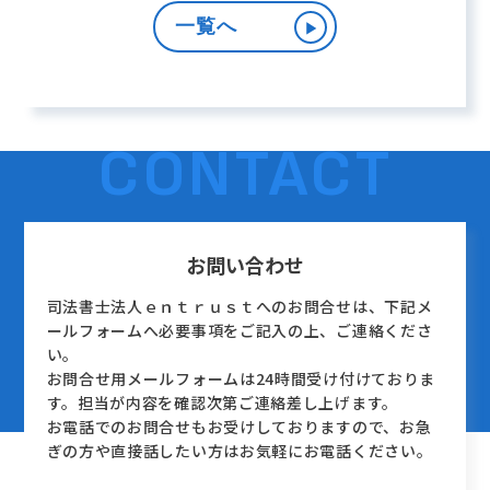
一覧へ
▶︎
CONTACT
お問い合わせ
司法書士法人ｅｎｔｒｕｓｔへのお問合せは、下記メ
ールフォームへ必要事項をご記入の上、ご連絡くださ
い。
お問合せ用メールフォームは24時間受け付けておりま
す。担当が内容を確認次第ご連絡差し上げます。
お電話でのお問合せもお受けしておりますので、お急
ぎの方や直接話したい方はお気軽にお電話ください。