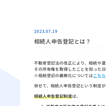
2023.07.19
相続人申告登記とは？
不動産登記法の改正により、相続や遺
その所有権を取得したことを知った日
※相続登記の義務化については
こちら
併せて、相続人申告登記という制度が
相続人申告登記制度
は、