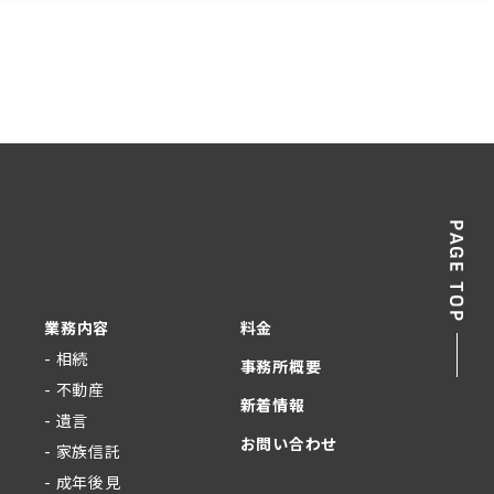
業務内容
料金
- 相続
事務所概要
- 不動産
新着情報
- 遺言
お問い合わせ
- 家族信託
- 成年後見