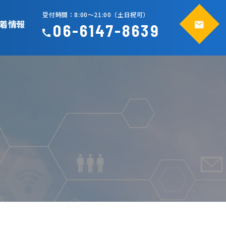
受付時間：8:00～21:00（土日祝可）
着情報
06-6147-8639