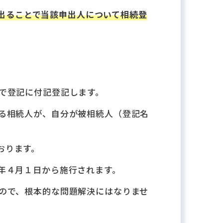
出ることで当該申出人について相続登
で登記に付記登記します。
る相続人が、自分が被相続人（登記名
おります。
年４月１日から施行されます。
ので、根本的な問題解決にはなりませ