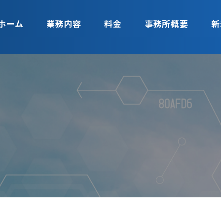
ホーム
業務内容
料金
事務所概要
新