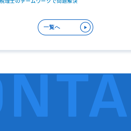
税理士のチームワークで問題解決
一覧へ
▶︎
ONTA