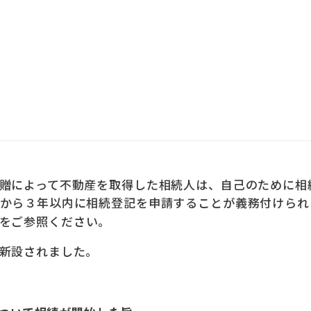
贈によって不動産を取得した相続人は、自己のために相
から３年以内に相続登記を申請することが義務付けられ
をご参照ください。
新設されました。