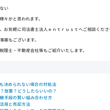
ない
様々かと思われます。
、お気軽に司法書士法人ｅｎｔｒｕｓｔへご相談くださ
事案もございます。
税理士・不動産会社等もご紹介いたします。
も決められない場合の対処法
？放置？どうしたらいいの？
継手段の賢い組み合わせ方
活用と売却方法