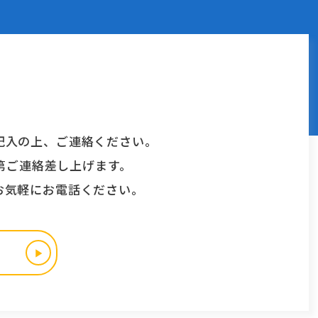
記入の上、ご連絡ください。
第ご連絡差し上げます。
お気軽にお電話ください。
▶︎