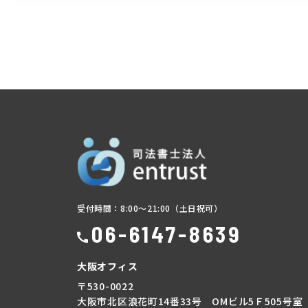
受付時間：8:00～21:00（土日祝可）
06-6147-8639
大阪オフィス
〒530-0022
大阪市北区浪花町14番33号 OMビル5Ｆ505号室