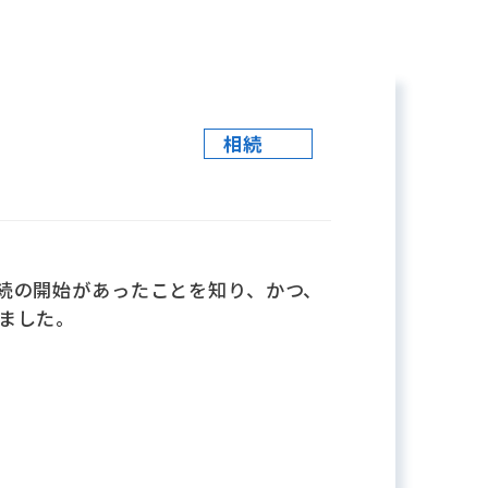
相続
続の開始があったことを知り、かつ、
ました。