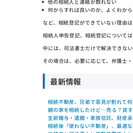
他の相続人と連絡が取れない
何からすれば良いのか、よくわから
など、相続登記ができていない理由は
相続人申告登記、相続登記については
中には、司法書士だけで解決できない
その場合は、必要に応じて、弁護士・
最新情報
相続不動産、兄弟で意見が割れて何
親の家を相続したけど…売る？貸す
生前贈与・遺贈・家族信託、財産承
相続後「使わない不動産」、最適な