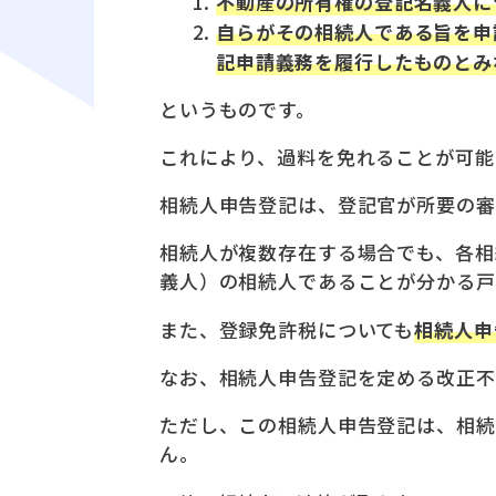
不動産の所有権の登記名義人に
自らがその相続人である旨を申
記申請義務を履行したものとみ
というものです。
これにより、過料を免れることが可能
相続人申告登記は、登記官が所要の審
相続人が複数存在する場合でも、各相
義人）の相続人であることが分かる戸
また、登録免許税についても
相続人申
なお、相続人申告登記を定める改正不
ただし、この相続人申告登記は、相続
ん。