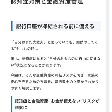
認知症対策と金融資産管理
銀行口座が凍結される前に備える
「自分はまだ大丈夫」と思っていても、突然やってく
る“もしもの時”。
実は、認知症になると“自分のお金なのに自由に使えな
い”状況になることがあります。
今回は、そんな金融資産の凍結リスクを防ぎ、家族の
安心を守るための方法を、司法書士の立場からわかり
やすく解説します。
認知症と金融資産――“お金が使えない”リスクが
現実に