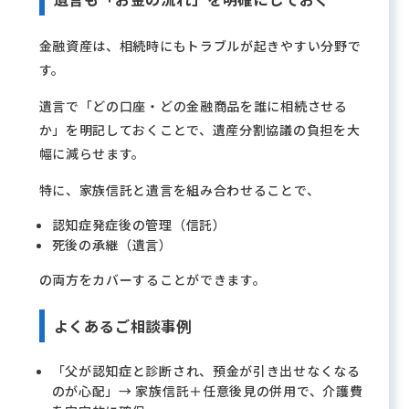
金融資産は、相続時にもトラブルが起きやすい分野で
す。
遺言で「どの口座・どの金融商品を誰に相続させる
か」を明記しておくことで、遺産分割協議の負担を大
幅に減らせます。
特に、家族信託と遺言を組み合わせることで、
認知症発症後の管理（信託）
死後の承継（遺言）
の両方をカバーすることができます。
よくあるご相談事例
「父が認知症と診断され、預金が引き出せなくなる
のが心配」→ 家族信託＋任意後見の併用で、介護費