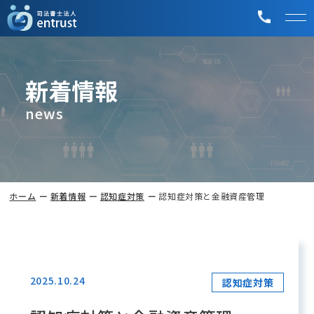
新着情報
news
ホーム
新着情報
認知症対策
認知症対策と金融資産管理
2025.10.24
認知症対策