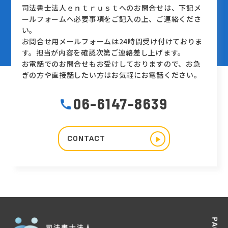
司法書士法人ｅｎｔｒｕｓｔへのお問合せは、下記メ
ールフォームへ必要事項をご記入の上、ご連絡くださ
い。
お問合せ用メールフォームは24時間受け付けておりま
す。担当が内容を確認次第ご連絡差し上げます。
お電話でのお問合せもお受けしておりますので、お急
ぎの方や直接話したい方はお気軽にお電話ください。
06-6147-8639
CONTACT
▶︎