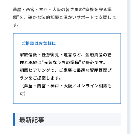
芦屋・西宮・神戸・大阪の皆さまの“家族を守る準
備”を、確かな法的知識と温かいサポートで支援しま
す。
ご相談はお気軽に
家族信託・任意後見・遺言など、金融資産の管
理と承継は“元気なうちの準備”が肝心です。
初回ヒアリングで、ご家庭に最適な資産管理プ
ランをご提案します。
（芦屋・西宮・神戸・大阪／オンライン相談も
可）
最新記事