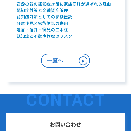
高齢の親の認知症対策に家族信託が選ばれる理由
認知症対策と金融資産管理
認知症対策としての家族信託
任意後見×家族信託の併用
遺言・信託・後見の三本柱
認知症と不動産管理のリスク
一覧へ
▶︎
CONTACT
お問い合わせ