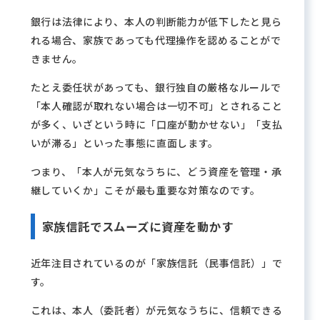
銀行は法律により、本人の判断能力が低下したと見ら
れる場合、家族であっても代理操作を認めることがで
きません。
たとえ委任状があっても、銀行独自の厳格なルールで
「本人確認が取れない場合は一切不可」とされること
が多く、いざという時に「口座が動かせない」「支払
いが滞る」といった事態に直面します。
つまり、「本人が元気なうちに、どう資産を管理・承
継していくか」こそが最も重要な対策なのです。
家族信託でスムーズに資産を動かす
近年注目されているのが「家族信託（民事信託）」で
す。
これは、本人（委託者）が元気なうちに、信頼できる