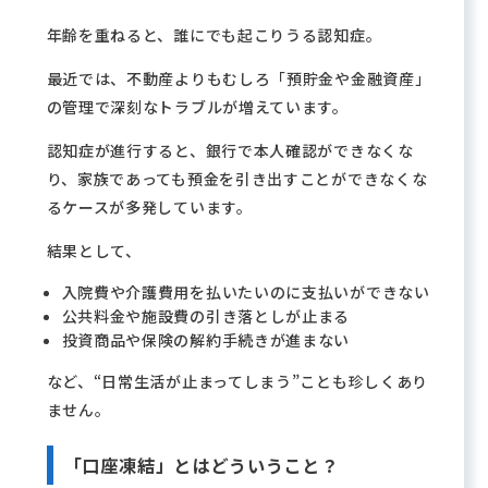
年齢を重ねると、誰にでも起こりうる認知症。
最近では、不動産よりもむしろ「預貯金や金融資産」
の管理で深刻なトラブルが増えています。
認知症が進行すると、銀行で本人確認ができなくな
り、家族であっても預金を引き出すことができなくな
るケースが多発しています。
結果として、
入院費や介護費用を払いたいのに支払いができない
公共料金や施設費の引き落としが止まる
投資商品や保険の解約手続きが進まない
など、“日常生活が止まってしまう”ことも珍しくあり
ません。
「口座凍結」とはどういうこと？