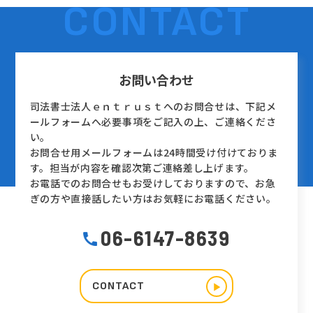
CONTACT
お問い合わせ
司法書士法人ｅｎｔｒｕｓｔへのお問合せは、下記メ
ールフォームへ必要事項をご記入の上、ご連絡くださ
い。
お問合せ用メールフォームは24時間受け付けておりま
す。担当が内容を確認次第ご連絡差し上げます。
お電話でのお問合せもお受けしておりますので、お急
ぎの方や直接話したい方はお気軽にお電話ください。
06-6147-8639
CONTACT
▶︎