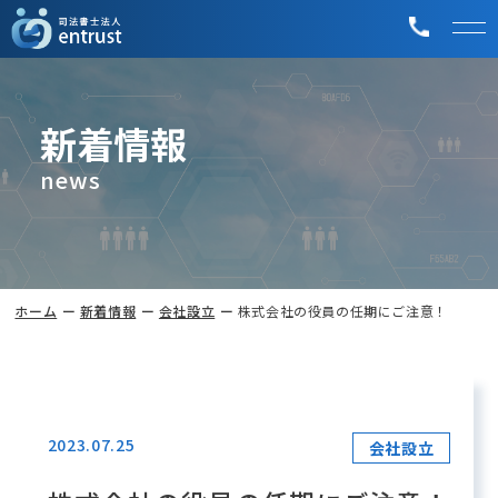
新着情報
news
ホーム
新着情報
会社設立
株式会社の役員の任期にご注意！
2023.07.25
会社設立