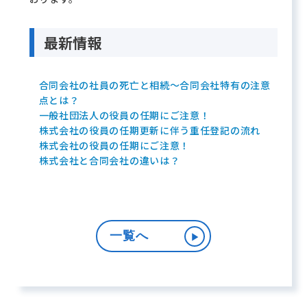
最新情報
合同会社の社員の死亡と相続～合同会社特有の注意
点とは？
一般社団法人の役員の任期にご注意！
株式会社の役員の任期更新に伴う重任登記の流れ
株式会社の役員の任期にご注意！
株式会社と合同会社の違いは？
一覧へ
▶︎