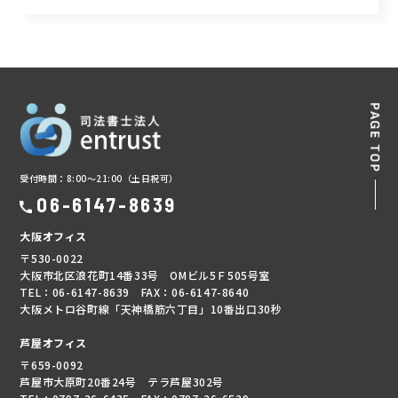
受付時間：8:00～21:00（土日祝可）
06-6147-8639
大阪オフィス
〒530-0022
大阪市北区浪花町14番33号 OMビル5Ｆ505号室
TEL：06-6147-8639 FAX：06-6147-8640
大阪メトロ谷町線「天神橋筋六丁目」10番出口30秒
芦屋オフィス
〒659-0092
芦屋市大原町20番24号 テラ芦屋302号